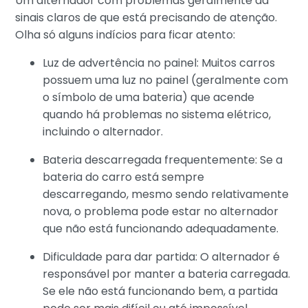
Um alternador com problemas geralmente dá
sinais claros de que está precisando de atenção.
Olha só alguns indícios para ficar atento:
Luz de advertência no painel: Muitos carros
possuem uma luz no painel (geralmente com
o símbolo de uma bateria) que acende
quando há problemas no sistema elétrico,
incluindo o alternador.
Bateria descarregada frequentemente: Se a
bateria do carro está sempre
descarregando, mesmo sendo relativamente
nova, o problema pode estar no alternador
que não está funcionando adequadamente.
Dificuldade para dar partida: O alternador é
responsável por manter a bateria carregada.
Se ele não está funcionando bem, a partida