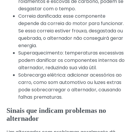
rolamentos e escovas de carbono, podem se
desgastar com o tempo.
Correia danificada: esse componente
depende da correia do motor para funcionar.
Se essa correia estiver frouxa, desgastada ou
quebrada, o alternador não conseguirá gerar
energia.
Superaquecimento: temperaturas excessivas
podem danificar os componentes internos do
alternador, reduzindo sua vida útil.
Sobrecarga elétrica: adicionar acessórios ao
carro, como som automotivo ou luzes extras
pode sobrecarregar o alternador, causando
falhas prematuras.
Sinais que indicam problemas no
alternador