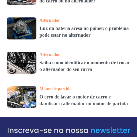
do carro ou no alternador?
Alternador
Luz da bateria acesa no painel: o problema
pode estar no alternador
Alternador
Saiba como identificar o momento de trocar
o alternador do seu carro
Motor de partida
O erro de lavar o motor de carro e
danificar o alternador ou motor de partida
Inscreva-se na nossa
newsletter