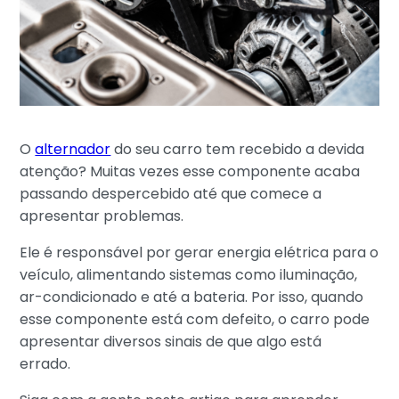
O
alternador
do seu carro tem recebido a devida
atenção? Muitas vezes esse componente acaba
passando despercebido até que comece a
apresentar problemas.
Ele é responsável por gerar energia elétrica para o
veículo, alimentando sistemas como iluminação,
ar-condicionado e até a bateria. Por isso, quando
esse componente está com defeito, o carro pode
apresentar diversos sinais de que algo está
errado.