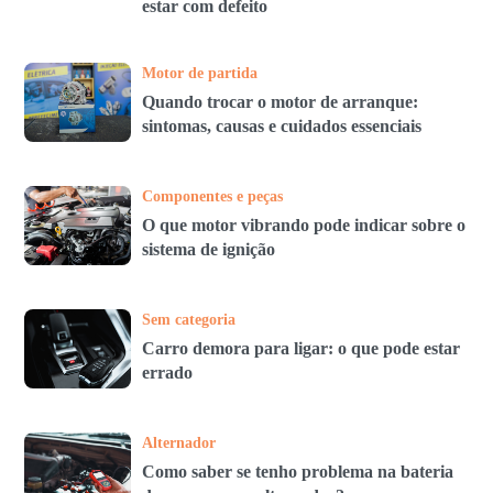
estar com defeito
Motor de partida
Quando trocar o motor de arranque:
sintomas, causas e cuidados essenciais
Componentes e peças
O que motor vibrando pode indicar sobre o
sistema de ignição
Sem categoria
Carro demora para ligar: o que pode estar
errado
Alternador
Como saber se tenho problema na bateria