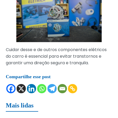
Cuidar desse e de outros componentes elétricos
do carro é essencial para evitar transtornos e
garantir uma direção segura e tranquila.
Compartilhe esse post
Mais lidas