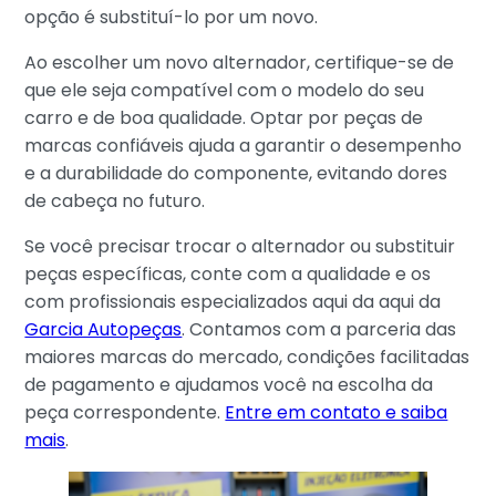
opção é substituí-lo por um novo.
Ao escolher um novo alternador, certifique-se de
que ele seja compatível com o modelo do seu
carro e de boa qualidade. Optar por peças de
marcas confiáveis ajuda a garantir o desempenho
e a durabilidade do componente, evitando dores
de cabeça no futuro.
Se você precisar trocar o alternador ou substituir
peças específicas, conte com a qualidade e os
com profissionais especializados aqui da aqui da
Garcia Autopeças
. Contamos com a parceria das
maiores marcas do mercado, condições facilitadas
de pagamento e ajudamos você na escolha da
peça correspondente.
Entre em contato e saiba
mais
.