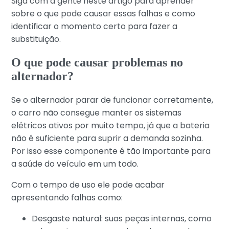
Siga com a gente neste artigo para aprender
sobre o que pode causar essas falhas e como
identificar o momento certo para fazer a
substituição.
O que pode causar problemas no
alternador?
Se o alternador parar de funcionar corretamente,
o carro não consegue manter os sistemas
elétricos ativos por muito tempo, já que a bateria
não é suficiente para suprir a demanda sozinha.
Por isso esse componente é tão importante para
a saúde do veículo em um todo.
Com o tempo de uso ele pode acabar
apresentando falhas como:
Desgaste natural: suas peças internas, como