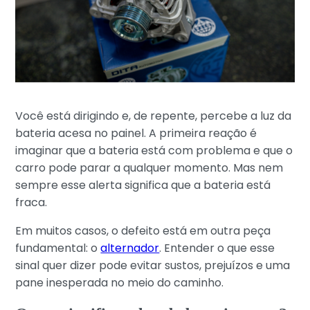
Você está dirigindo e, de repente, percebe a luz da
bateria acesa no painel. A primeira reação é
imaginar que a bateria está com problema e que o
carro pode parar a qualquer momento. Mas nem
sempre esse alerta significa que a bateria está
fraca.
Em muitos casos, o defeito está em outra peça
fundamental: o
alternador
. Entender o que esse
sinal quer dizer pode evitar sustos, prejuízos e uma
pane inesperada no meio do caminho.