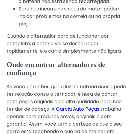
a bateria não está sendo recarregada.
Barulhos incomuns vindos do motor podem
indicar problemas na correia ou na própria
peça.
Quando o alternador para de funcionar por
completo, a bateria vai se descarregar
rapidamente, e o carro simplesmente não ligará.
Onde encontrar alternadores de
confiança
Se você percebeu que a luz da bateria acesa pode
ter relação com o alternador, é hora de contar
com peças originais e de alta qualidade para não
ter dor de cabeça. A
Garcia Auto Peças
trabalha
apenas com produtos novos, originais e com
garantia. Assim, você tem a certeza de que o seu
carro está recebendo o que há de melhor em