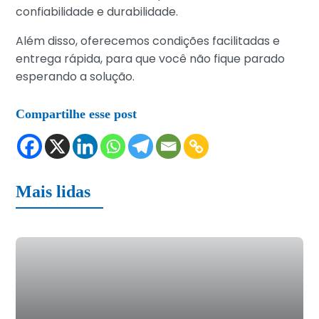
confiabilidade e durabilidade.
Além disso, oferecemos condições facilitadas e
entrega rápida, para que você não fique parado
esperando a solução.
Compartilhe esse post
Mais lidas