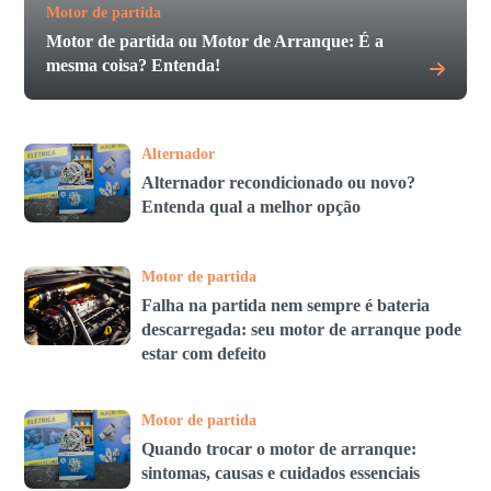
Motor de partida
Motor de partida ou Motor de Arranque: É a
mesma coisa? Entenda!
Alternador
Alternador recondicionado ou novo?
Entenda qual a melhor opção
Motor de partida
Falha na partida nem sempre é bateria
descarregada: seu motor de arranque pode
estar com defeito
Motor de partida
Quando trocar o motor de arranque:
sintomas, causas e cuidados essenciais