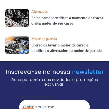
Alternador
Saiba como identificar o momento de trocar
o alternador do seu carro
Motor de partida
O erro de lavar o motor de carro e
danificar o alternador ou motor de partida
Inscreva-se na nossa
newsletter
Fique por dentro das novidades e promoções
exclusivas.
Digite seu e-mail