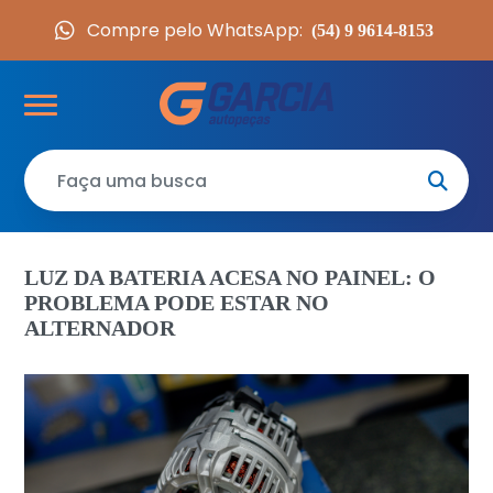
Compre pelo WhatsApp:
(54) 9 9614-8153
LUZ DA BATERIA ACESA NO PAINEL: O
PROBLEMA PODE ESTAR NO
ALTERNADOR