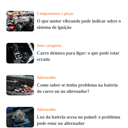
Componentes e peças
O que motor vibrando pode indicar sobre o
sistema de ignição
Sem categoria
Carro demora para ligar: o que pode estar
errado
Alternador
Como saber se tenho problema na bateria
do carro ou no alternador?
Alternador
Luz da bateria acesa no painel: o problema
pode estar no alternador