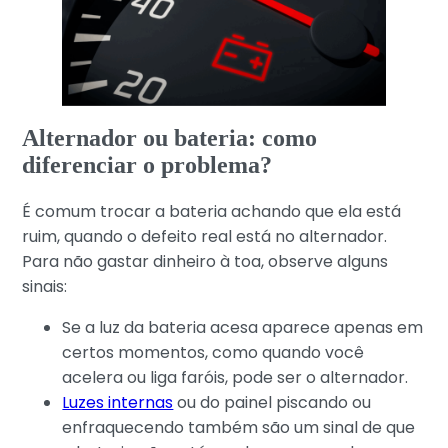
Alternador ou bateria: como
diferenciar o problema?
É comum trocar a bateria achando que ela está
ruim, quando o defeito real está no alternador.
Para não gastar dinheiro à toa, observe alguns
sinais:
Se a luz da bateria acesa aparece apenas em
certos momentos, como quando você
acelera ou liga faróis, pode ser o alternador.
Luzes internas
ou do painel piscando ou
enfraquecendo também são um sinal de que