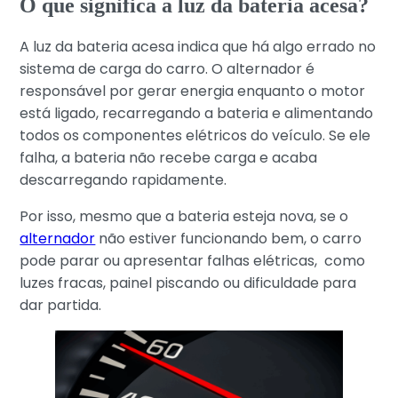
O que significa a luz da bateria acesa?
A luz da bateria acesa indica que há algo errado no
sistema de carga do carro. O alternador é
responsável por gerar energia enquanto o motor
está ligado, recarregando a bateria e alimentando
todos os componentes elétricos do veículo. Se ele
falha, a bateria não recebe carga e acaba
descarregando rapidamente.
Por isso, mesmo que a bateria esteja nova, se o
alternador
não estiver funcionando bem, o carro
pode parar ou apresentar falhas elétricas, como
luzes fracas, painel piscando ou dificuldade para
dar partida.