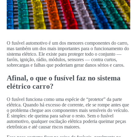
O fusível automotivo é um dos menores componentes do carro,
mas também um dos mais importantes para o funcionamento do
sistema elétrico. Ele existe para proteger todo o conjunto —
faróis, ignição, rádio, módulos, sensores — contra curtos,
sobrecargas e falhas que poderiam gerar danos sérios e caros.
Afinal, o que o fusível faz no sistema
elétrico carro?
O fusível funciona como uma espécie de “protetor” da parte
elétrica. Quando há excesso de corrente, ele se rompe antes que
o problema chegue aos componentes mais sensíveis do veículo.
É simples: ele queima para salvar o resto. Sem o fusível
automotivo, qualquer oscilação elétrica poderia queimar peças
eletrônicas e até causar riscos maiores.