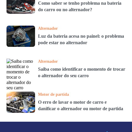
Como saber se tenho problema na bateria
do carro ou no alternador?
Alternador
Luz da bateria acesa no painel: o problema
pode estar no alternador
Alternador
Saiba como identificar o momento de trocar
o alternador do seu carro
Motor de partida
O erro de lavar o motor de carro e
danificar o alternador ou motor de partida