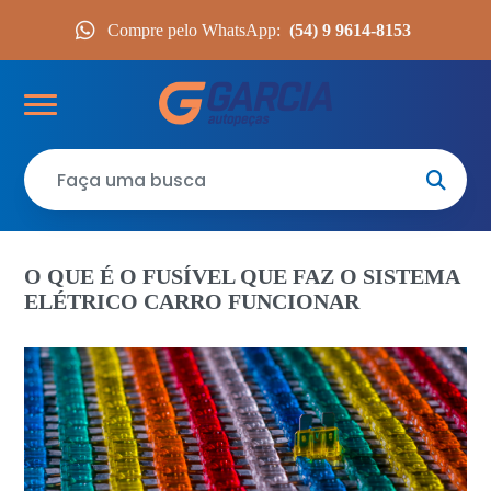
Compre pelo WhatsApp:
(54) 9 9614-8153
O QUE É O FUSÍVEL QUE FAZ O SISTEMA
ELÉTRICO CARRO FUNCIONAR