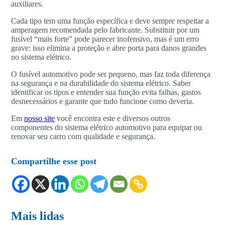
auxiliares.
Cada tipo tem uma função específica e deve sempre respeitar a
amperagem recomendada pelo fabricante. Substituir por um
fusível “mais forte” pode parecer inofensivo, mas é um erro
grave: isso elimina a proteção e abre porta para danos grandes
no sistema elétrico.
O fusível automotivo pode ser pequeno, mas faz toda diferença
na segurança e na durabilidade do sistema elétrico. Saber
identificar os tipos e entender sua função evita falhas, gastos
desnecessários e garante que tudo funcione como deveria.
Em
nosso site
você encontra este e diversos outros
componentes do sistema elétrico automotivo para equipar ou
renovar seu carro com qualidade e segurança.
Compartilhe esse post
Mais lidas