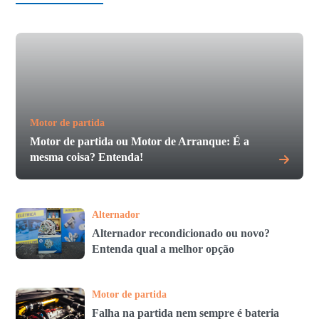
Motor de partida
Motor de partida ou Motor de Arranque: É a
mesma coisa? Entenda!
Alternador
Alternador recondicionado ou novo?
Entenda qual a melhor opção
Motor de partida
Falha na partida nem sempre é bateria