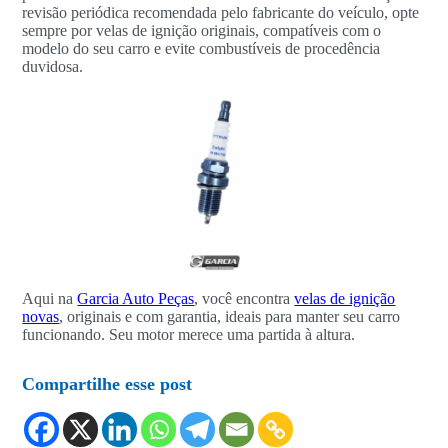
revisão periódica recomendada pelo fabricante do veículo, opte
sempre por velas de ignição originais, compatíveis com o
modelo do seu carro e evite combustíveis de procedência
duvidosa.
Aqui na
Garcia Auto Peças
, você encontra
velas de ignição
novas
, originais e com garantia, ideais para manter seu carro
funcionando. Seu motor merece uma partida à altura.
Compartilhe esse post