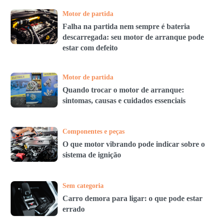
Motor de partida
Falha na partida nem sempre é bateria
descarregada: seu motor de arranque pode
estar com defeito
Motor de partida
Quando trocar o motor de arranque:
sintomas, causas e cuidados essenciais
Componentes e peças
O que motor vibrando pode indicar sobre o
sistema de ignição
Sem categoria
Carro demora para ligar: o que pode estar
errado