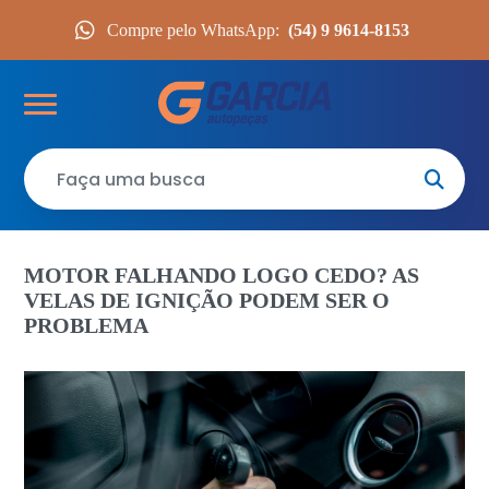
Compre pelo WhatsApp:
(54) 9 9614-8153
MOTOR FALHANDO LOGO CEDO? AS
VELAS DE IGNIÇÃO PODEM SER O
PROBLEMA