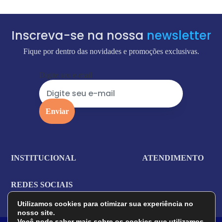
Inscreva-se na nossa
newsletter
Fique por dentro das novidades e promoções exclusivas.
Digite seu e-mail
INSTITUCIONAL
ATENDIMENTO
REDES SOCIAIS
Utilizamos cookies para otimizar sua experiência no
nosso site.
Você pode saber mais sobre os cookies que utilizamos