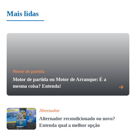
Mais lidas
Motor de partida
Motor de partida ou Motor de Arranque: É a
mesma coisa? Entenda!
Alternador
Alternador recondicionado ou novo?
Entenda qual a melhor opção