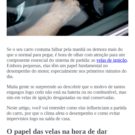
Se o seu carro costuma falhar pela manhã ou demora mais do
que o normal para pegar, é hora de olhar com atenção para um
componente essencial do sistema de partida: as
velas de ignição
.
Embora pequenas, elas têm um papel fundamental no
desempenho do motor, especialmente nos primeiros minutos do
dia.
Muita gente se surpreende ao descobrir que o motivo de tantos
engasgos logo cedo não está na bateria ou no combustível, mas
sim em velas de ignição desgastadas ou mal conservadas.
Neste artigo, você vai entender como elas influenciam a partida
do carro, por que o clima afeta o desempenho e como evitar
imprevistos logo na saída de casa.
O papel das velas na hora de dar