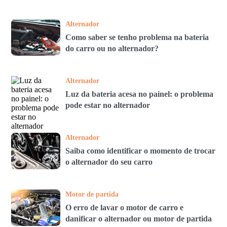
Alternador
Como saber se tenho problema na bateria
do carro ou no alternador?
Alternador
Luz da bateria acesa no painel: o problema
pode estar no alternador
Alternador
Saiba como identificar o momento de trocar
o alternador do seu carro
Motor de partida
O erro de lavar o motor de carro e
danificar o alternador ou motor de partida